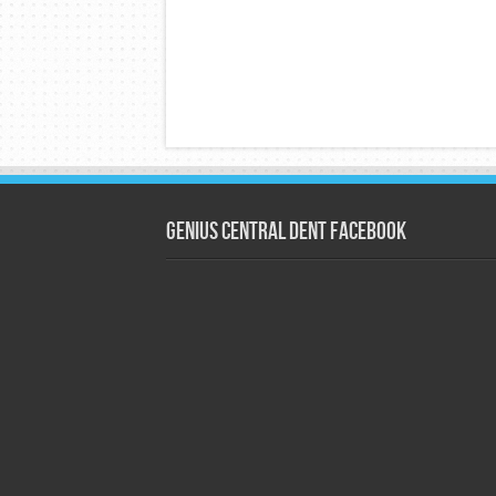
Genius Central Dent Facebook