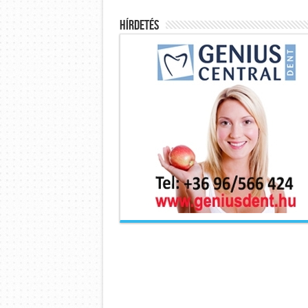
Hírdetés