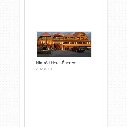
Nimród Hotel-Étterem
2012-09-04