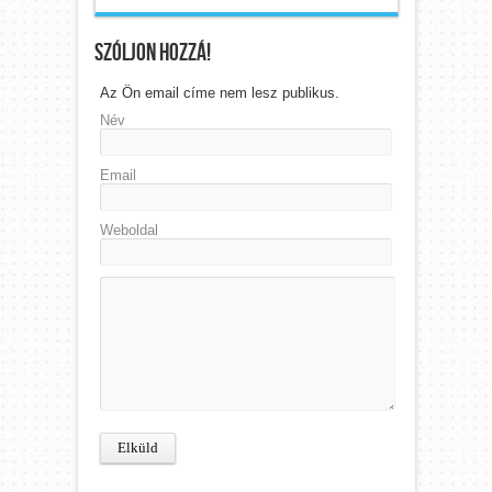
Szóljon hozzá!
Az Ön email címe nem lesz publikus.
Név
Email
Weboldal