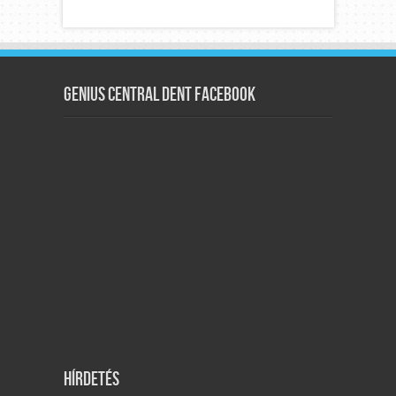
Genius Central Dent Facebook
Hírdetés