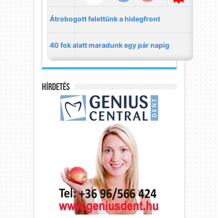
Hírdetés