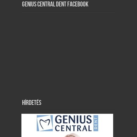
Genius Central Dent Facebook
Hírdetés