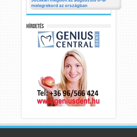
Hírdetés