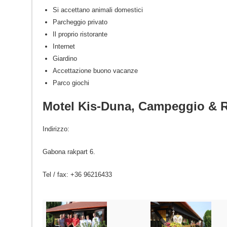
Si accettano animali domestici
Parcheggio privato
Il proprio ristorante
Internet
Giardino
Accettazione buono vacanze
Parco giochi
Motel Kis-Duna, Campeggio & R
Indirizzo:
Gabona rakpart 6.
Tel / fax: +36 96216433