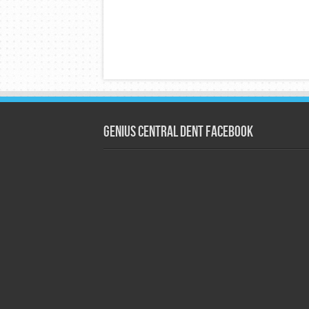
Genius Central Dent Facebook