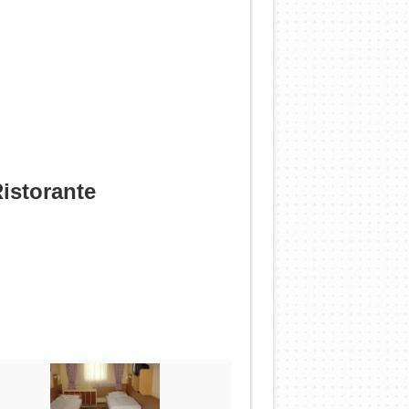
istorante