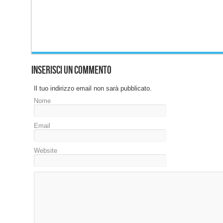
Inserisci un commento
Il tuo indirizzo email non sarà pubblicato.
Nome
Email
Website