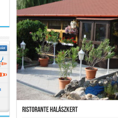
Ristorante Halászkert