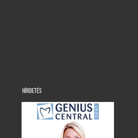
Hírdetés