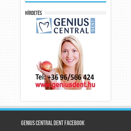
Hírdetés
Genius Central Dent Facebook