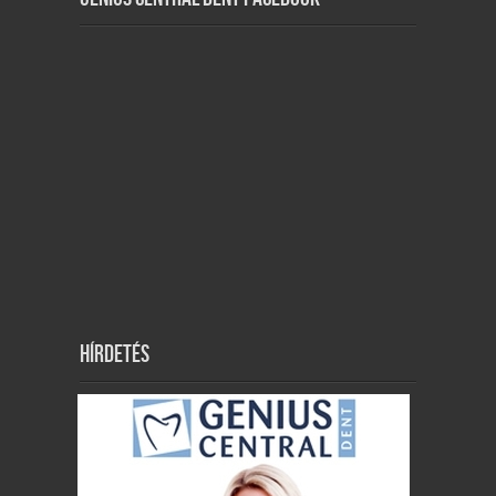
Hírdetés