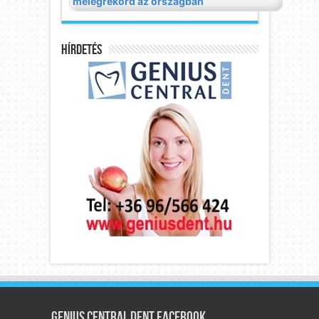
Hírdetés
Genius Central Dent Facebook