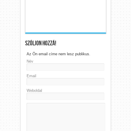
Szóljon hozzá!
Az Ön email címe nem lesz publikus.
Név
Email
Weboldal