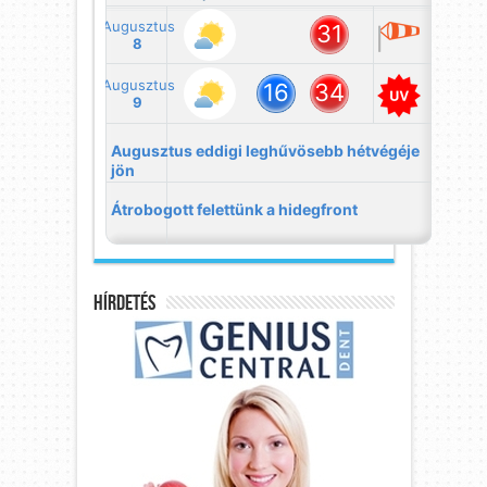
Hírdetés