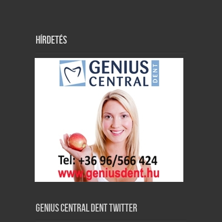
Hírdetés
Genius Central Dent Twitter