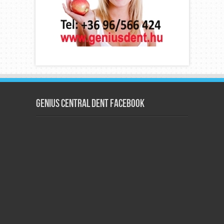
Genius Central Dent Facebook